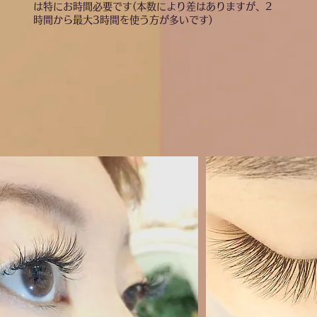
は特にお時間必要です(本数により差はありますが、2
時間から最大3時間を使う方が多いです)
​沢山つけても自然で華やか、
そして長持ちもする極上仕上がり