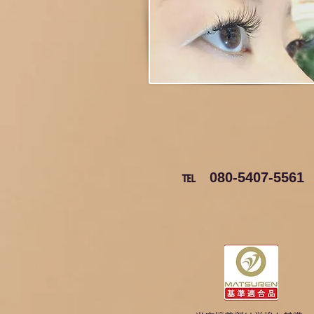
℡ 080-5407-5561