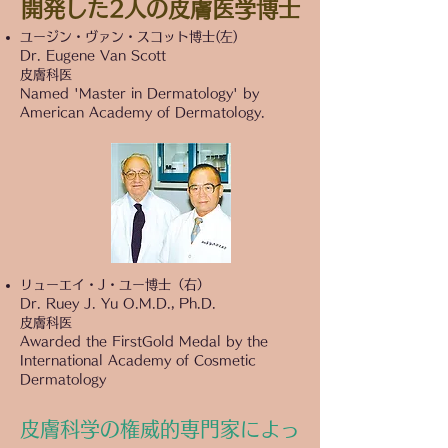
開発した2人の皮膚医学博士
ユージン・ヴァン・スコット博士(左)
Dr. Eugene Van Scott
皮膚科医
Named 'Master in Dermatology' by
American Academy of Dermatology.
リューエイ・J・ユー博士（右）
Dr. Ruey J. Yu O.M.D., Ph.D.
皮膚科医
Awarded the FirstGold Medal by the
International Academy of Cosmetic
Dermatology
皮膚科学の権威的専門家によっ