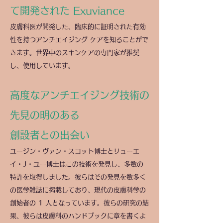
て開発された Exuviance
皮膚科医が開発した、臨床的に証明された有効
性を持つアンチエイジング ケアを知ることがで
きます。世界中のスキンケアの専門家が推奨
し、使用しています。
高度なアンチエイジング技術の
先見の明のある
創設者との出会い
ユージン・ヴァン・スコット博士とリューエ
イ・J・ユー博士はこの技術を発見し、多数の
特許を取得しました。彼らはその発見を数多く
の医学雑誌に掲載しており、現代の皮膚科学の
創始者の 1 人となっています。彼らの研究の結
果、彼らは皮膚科のハンドブックに章を書くよ