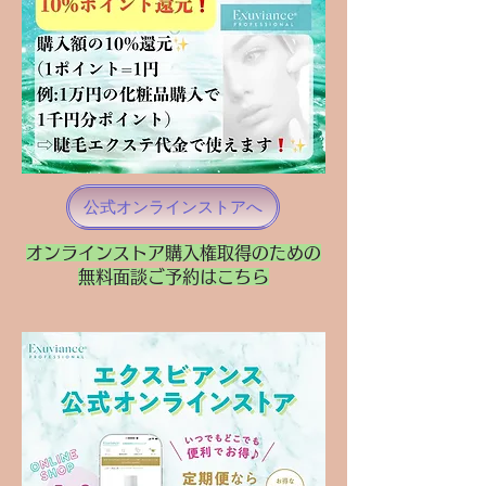
公式オンラインストアへ
​オンラインストア購入権取得のための
無料面談ご予約はこちら