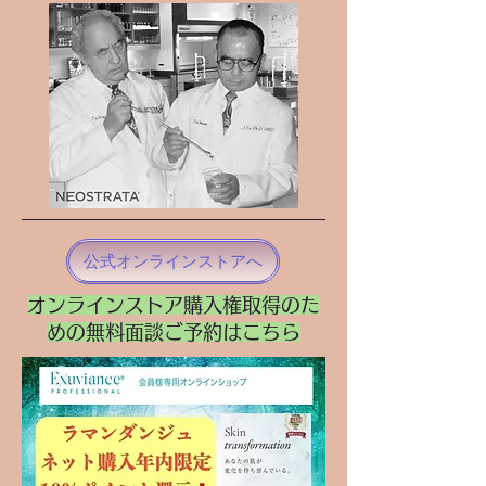
公式オンラインストアへ
​オンラインストア購入権取得のた
めの無料面談ご予約はこちら