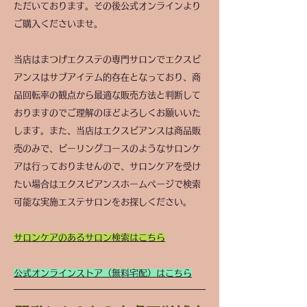
ただいております。その後公式オンラインより
ご購入くださいませ。
当店はまつげエクステの専門サロンでエクスビ
アンスはサブアイテム的存在となっており、商
品回転率の観点から最適な販売方法と判断して
おりますのでご理解のほどよろしくお願いいた
します。また、当店はエクスビアンスは商品販
売のみで、ピーリングコースのようなサロンケ
アは行っておりませんので、サロンケアを受け
たい場合はエクスビアンスホームページで検索
可能な実施エステサロンをお探しください。
​サロンケアのあるサロン検索はこちら
公式オンラインストア（無料宅配）はこちら