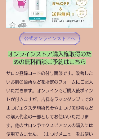
公式オンラインストアへ
​オンラインストア購入権取得のた
めの無料面談ご予約はこちら
サロン登録コードの付与面談です。改善した
いお肌の箇所などを所定のフォームにご記入
いただきます。オンラインでご購入後ポイン
トが付きますが、吉祥寺ラマンダンジュでの
まつげエクステ施術代金やまつげ美容液など
の購入代金の一部としてお使いいただけま
す。他のサロンやエクスビアンスの購入には
使用できません。（まつげメニューをお使い