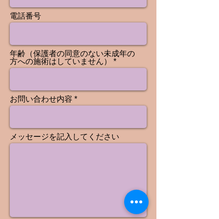
電話番号
年齢（保護者の同意のない未成年の
方への施術はしていません）
お問い合わせ内容
メッセージを記入してください