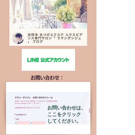
お問い合わせ：
お問い合わせは、
ここをクリック
してください。