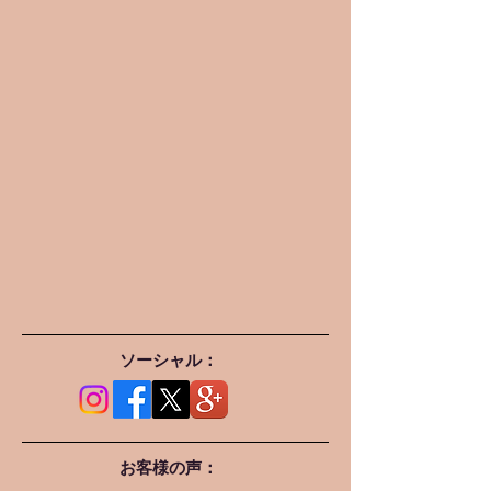
ソーシャル：
お客様の声：